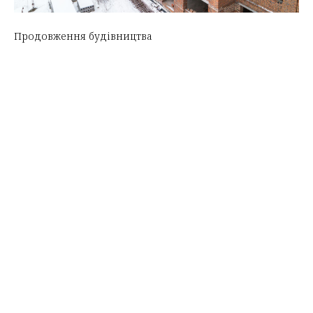
Продовження будівництва