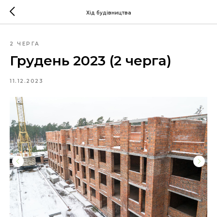
Хід будівництва
2 ЧЕРГА
Грудень 2023 (2 черга)
11.12.2023